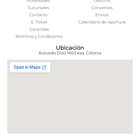
Novedades
Gestoría
Sucursales
Convenios
Contacto
Envíos
E-Ticket
Calendario de Apertura
Garantías
Términos y Condiciones
Ubicación
Acevedo Díaz 1663 esq. Colonia