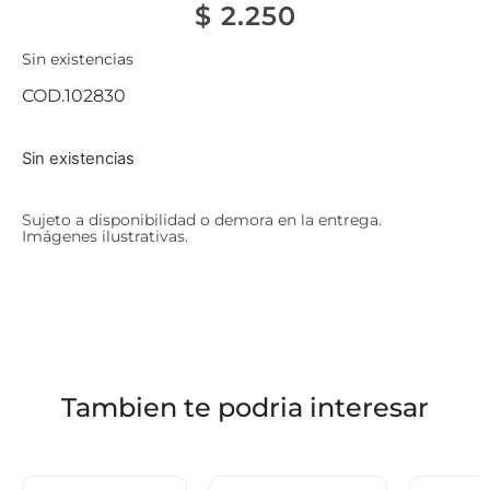
$
2.250
Sin existencias
COD.102830
Sin existencias
Sujeto a disponibilidad o demora en la entrega.
Imágenes ilustrativas.
Tambien te podria interesar