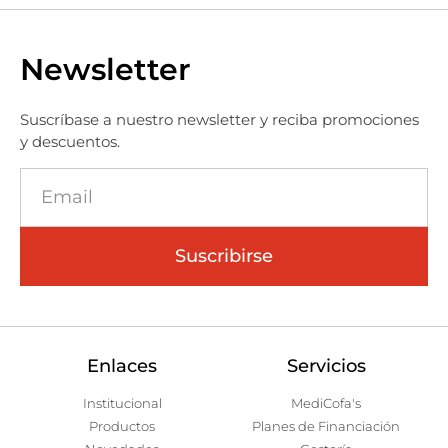
Newsletter
Suscríbase a nuestro newsletter y reciba promociones
y descuentos.
Suscribirse
Enlaces
Servicios
Institucional
MediCofa's
Productos
Planes de Financiación