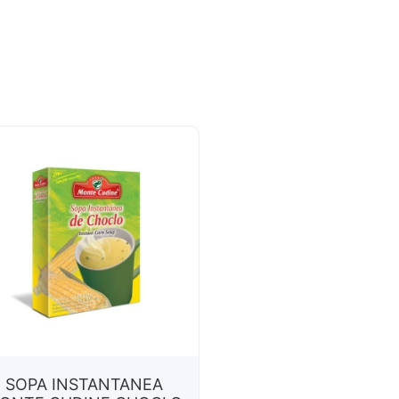
SOPA INSTANTANEA