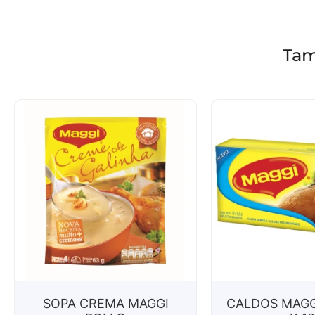
Tam
SOPA CREMA MAGGI
CALDOS MAGG