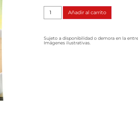
Añadir al carrito
Sujeto a disponibilidad o demora en la entr
Imágenes ilustrativas.