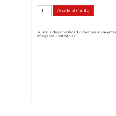
Añadir al carrito
Sujeto a disponibilidad o demora en la entr
Imágenes ilustrativas.