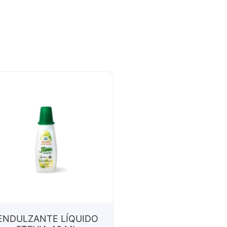
ENDULZANTE LÍQUIDO