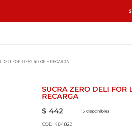
$
 DELI FOR LIFE2 50 GR – RECARGA
SUCRA ZERO DELI FOR L
RECARGA
$
442
15 disponibles
COD. 484822