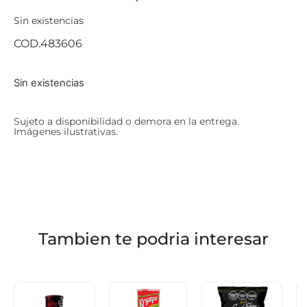
Sin existencias
COD.483606
Sin existencias
Sujeto a disponibilidad o demora en la entrega.
Imágenes ilustrativas.
Tambien te podria interesar