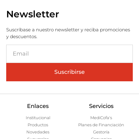
Newsletter
Suscríbase a nuestro newsletter y reciba promociones
y descuentos.
Suscribirse
Enlaces
Servicios
Institucional
MediCofa's
Productos
Planes de Financiación
Novedades
Gestoría