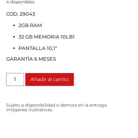
4 disponibles
COD. 29043
2GB RAM
32 GB MEMORIA 10LB1
PANTALLA 10,1″
GARANTÍA 6 MESES
Añadir al carrito
Sujeto a disponibilidad o demora en la entrega.
Imágenes ilustrativas.