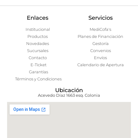
Enlaces
Servicios
Institucional
MediCofa's
Productos
Planes de Financiación
Novedades
Gestoría
Sucursales
Convenios
Contacto
Envíos
E-Ticket
Calendario de Apertura
Garantías
Términos y Condiciones
Ubicación
Acevedo Díaz 1663 esq. Colonia