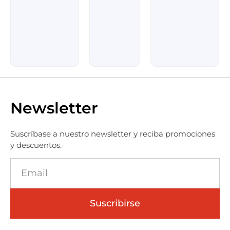
Newsletter
Suscríbase a nuestro newsletter y reciba promociones
y descuentos.
Suscribirse