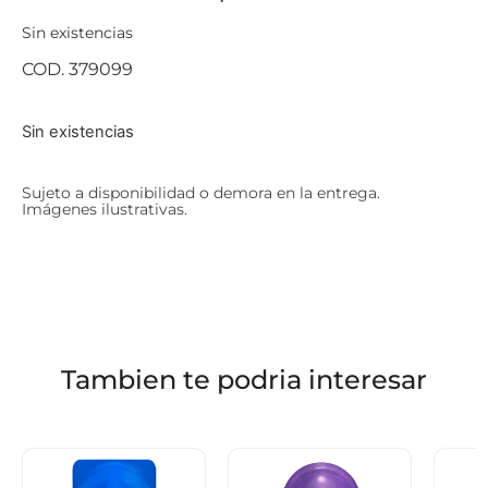
Sin existencias
COD. 379099
Sin existencias
Sujeto a disponibilidad o demora en la entrega.
Imágenes ilustrativas.
Tambien te podria interesar