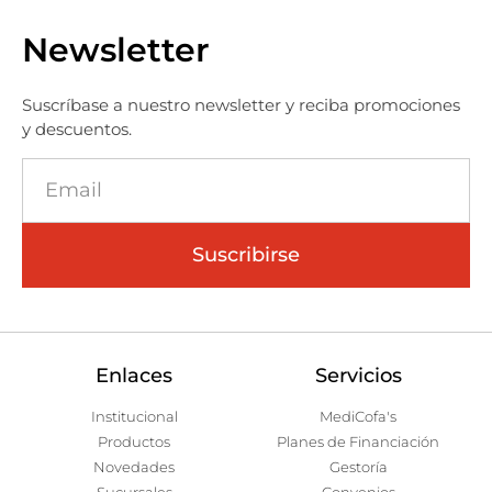
Newsletter
Suscríbase a nuestro newsletter y reciba promociones
y descuentos.
Suscribirse
Enlaces
Servicios
Institucional
MediCofa's
Productos
Planes de Financiación
Novedades
Gestoría