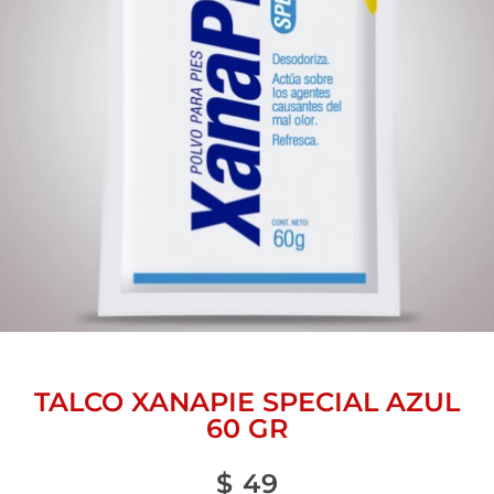
TALCO XANAPIE SPECIAL AZUL
60 GR
$
49