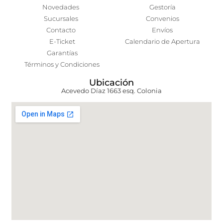
Novedades
Gestoría
Sucursales
Convenios
Contacto
Envíos
E-Ticket
Calendario de Apertura
Garantías
Términos y Condiciones
Ubicación
Acevedo Díaz 1663 esq. Colonia