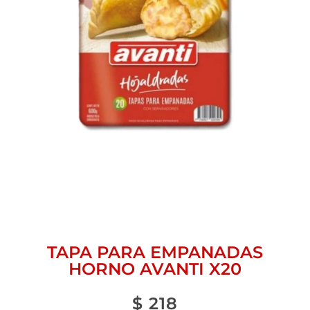
TAPA PARA EMPANADAS
HORNO AVANTI X20
$
218