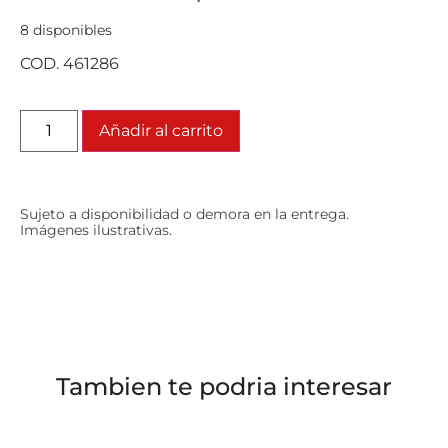
8 disponibles
COD. 461286
Añadir al carrito
Sujeto a disponibilidad o demora en la entrega.
Imágenes ilustrativas.
Tambien te podria interesar