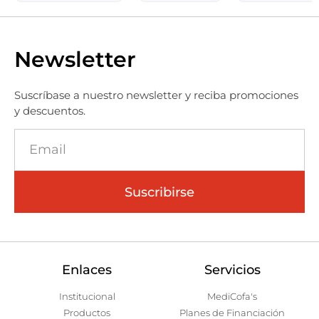
Newsletter
Suscríbase a nuestro newsletter y reciba promociones
y descuentos.
Suscribirse
Enlaces
Servicios
Institucional
MediCofa's
Productos
Planes de Financiación