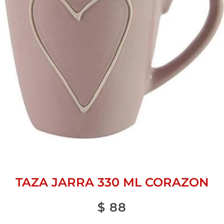
TAZA JARRA 330 ML CORAZON
$
88