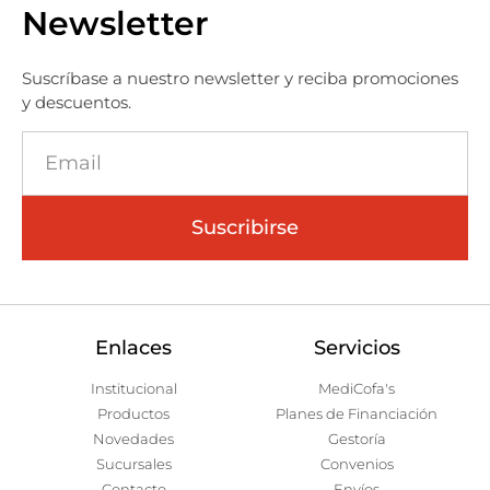
Newsletter
Suscríbase a nuestro newsletter y reciba promociones
y descuentos.
Suscribirse
Enlaces
Servicios
Institucional
MediCofa's
Productos
Planes de Financiación
Novedades
Gestoría
Sucursales
Convenios
Contacto
Envíos