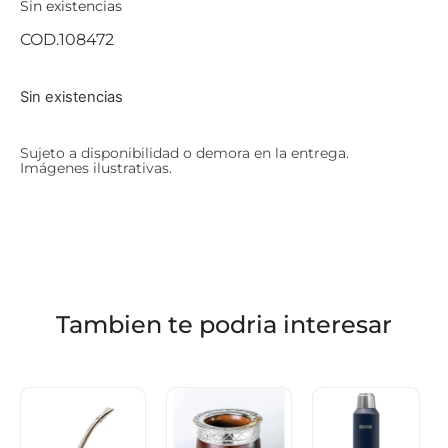
Sin existencias
COD.108472
Sin existencias
Sujeto a disponibilidad o demora en la entrega.
Imágenes ilustrativas.
Tambien te podria interesar