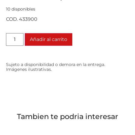
10 disponibles
COD. 433900
Añadir al carrito
Sujeto a disponibilidad o demora en la entrega.
Imágenes ilustrativas.
Tambien te podria interesar