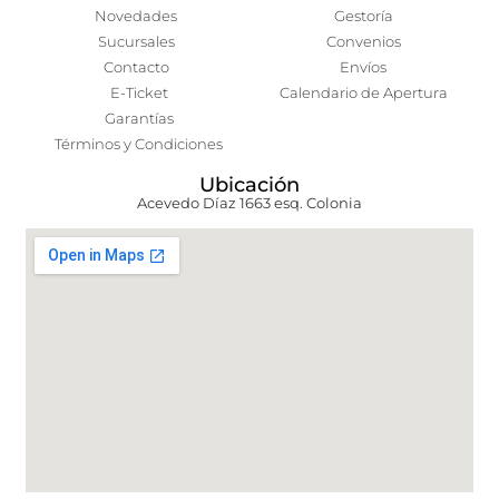
Novedades
Gestoría
Sucursales
Convenios
Contacto
Envíos
E-Ticket
Calendario de Apertura
Garantías
Términos y Condiciones
Ubicación
Acevedo Díaz 1663 esq. Colonia