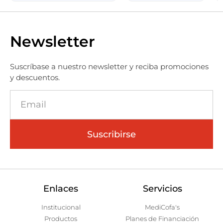
Newsletter
Suscríbase a nuestro newsletter y reciba promociones
y descuentos.
Suscribirse
Enlaces
Servicios
Institucional
MediCofa's
Productos
Planes de Financiación