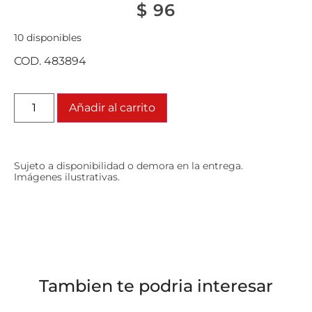
$
96
10 disponibles
COD. 483894
Añadir al carrito
Sujeto a disponibilidad o demora en la entrega.
Imágenes ilustrativas.
Tambien te podria interesar