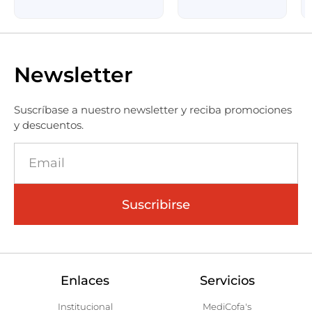
Newsletter
Suscríbase a nuestro newsletter y reciba promociones
y descuentos.
Suscribirse
Enlaces
Servicios
Institucional
MediCofa's