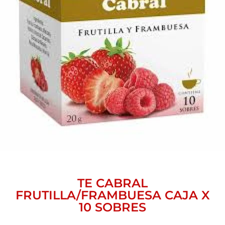
TE CABRAL
FRUTILLA/FRAMBUESA CAJA X
10 SOBRES