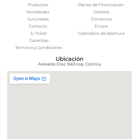
Productos
Planes de Financiación
Novedades
Gestoría
Sucursales
Convenios
Contacto
Envíos
E-Ticket
Calendario de Apertura
Garantías
Términos y Condiciones
Ubicación
Acevedo Díaz 1663 esq. Colonia