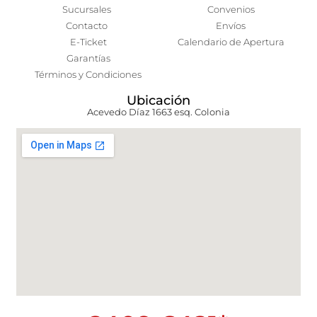
Sucursales
Convenios
Contacto
Envíos
E-Ticket
Calendario de Apertura
Garantías
Términos y Condiciones
Ubicación
Acevedo Díaz 1663 esq. Colonia