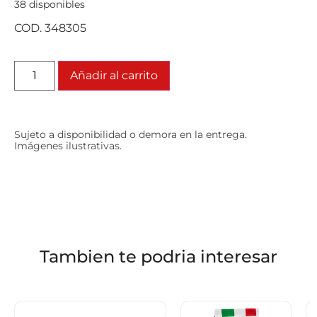
38 disponibles
COD. 348305
Añadir al carrito
Sujeto a disponibilidad o demora en la entrega.
Imágenes ilustrativas.
Tambien te podria interesar