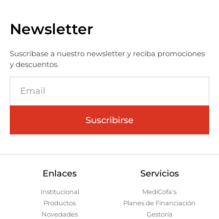
Newsletter
Suscríbase a nuestro newsletter y reciba promociones
y descuentos.
Suscribirse
Enlaces
Servicios
Institucional
MediCofa's
Productos
Planes de Financiación
Novedades
Gestoría