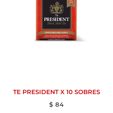
TE PRESIDENT X 10 SOBRES
$
84