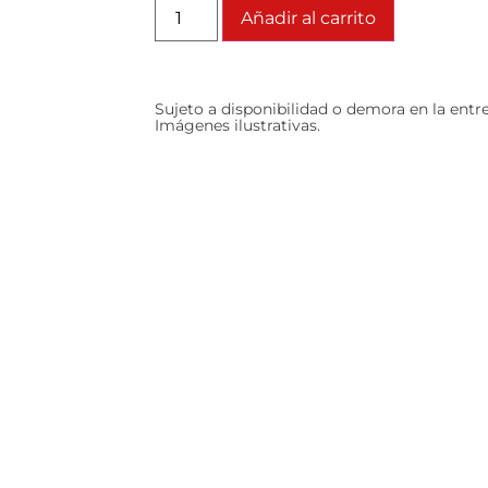
Añadir al carrito
Sujeto a disponibilidad o demora en la entr
Imágenes ilustrativas.