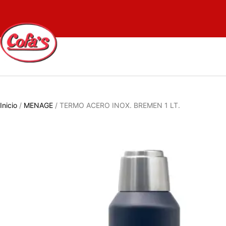
Inicio
/
MENAGE
/ TERMO ACERO INOX. BREMEN 1 LT.