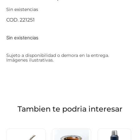
Sin existencias
COD. 221251
Sin existencias
Sujeto a disponibilidad o demora en la entrega.
Imágenes ilustrativas.
Tambien te podria interesar