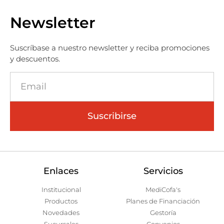
Newsletter
Suscríbase a nuestro newsletter y reciba promociones
y descuentos.
Suscribirse
Enlaces
Servicios
Institucional
MediCofa's
Productos
Planes de Financiación
Novedades
Gestoría