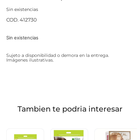
Sin existencias
COD. 412730
Sin existencias
Sujeto a disponibilidad o demora en la entrega.
Imágenes ilustrativas.
Tambien te podria interesar