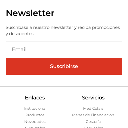
Newsletter
Suscríbase a nuestro newsletter y reciba promociones
y descuentos.
Suscribirse
Enlaces
Servicios
Institucional
MediCofa's
Productos
Planes de Financiación
Novedades
Gestoría