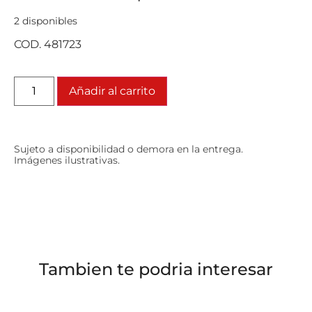
2 disponibles
COD. 481723
Añadir al carrito
Sujeto a disponibilidad o demora en la entrega.
Imágenes ilustrativas.
Tambien te podria interesar