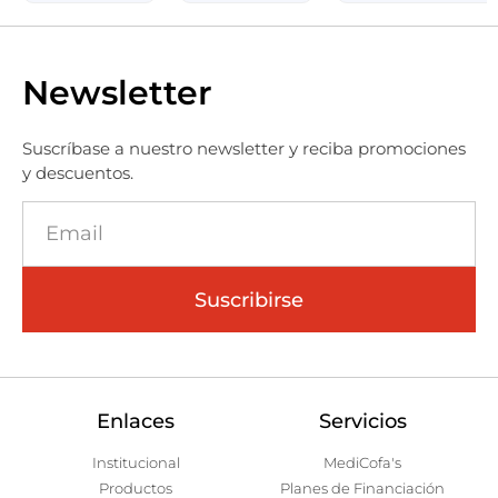
Newsletter
Suscríbase a nuestro newsletter y reciba promociones
y descuentos.
Suscribirse
Enlaces
Servicios
Institucional
MediCofa's
Productos
Planes de Financiación