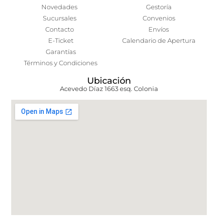
Novedades
Gestoría
Sucursales
Convenios
Contacto
Envíos
E-Ticket
Calendario de Apertura
Garantías
Términos y Condiciones
Ubicación
Acevedo Díaz 1663 esq. Colonia