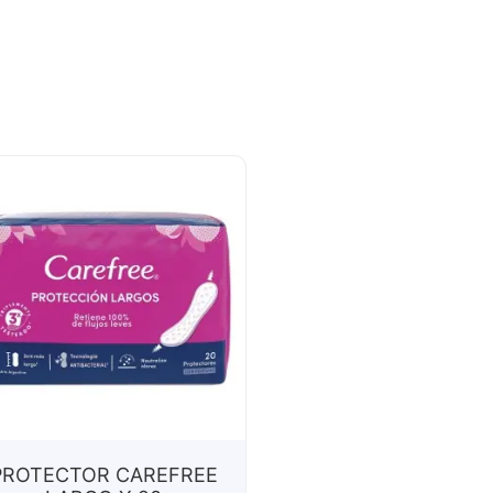
PROTECTOR CAREFREE