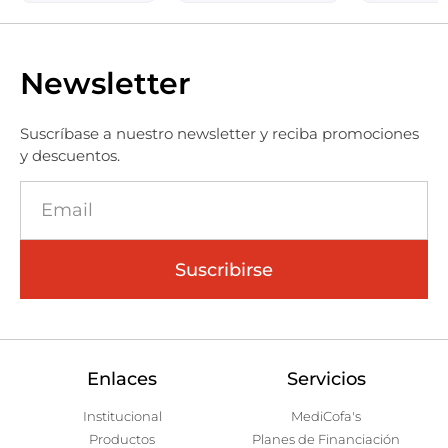
Newsletter
Suscríbase a nuestro newsletter y reciba promociones
y descuentos.
Suscribirse
Enlaces
Servicios
Institucional
MediCofa's
Productos
Planes de Financiación