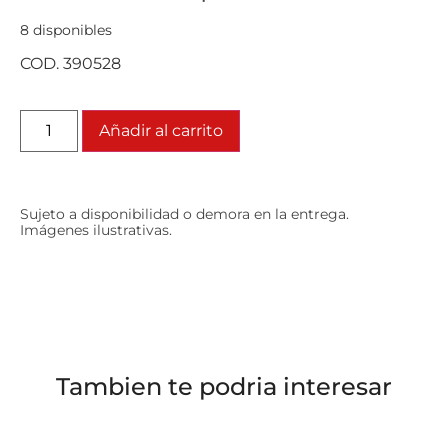
8 disponibles
COD. 390528
Añadir al carrito
Sujeto a disponibilidad o demora en la entrega.
Imágenes ilustrativas.
Tambien te podria interesar