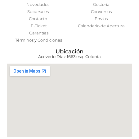
Novedades
Gestoría
Sucursales
Convenios
Contacto
Envíos
E-Ticket
Calendario de Apertura
Garantías
Términos y Condiciones
Ubicación
Acevedo Díaz 1663 esq. Colonia