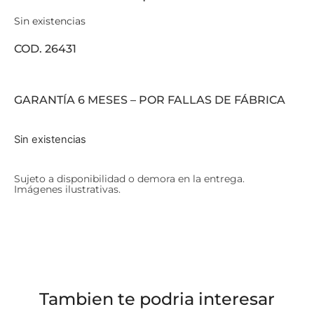
Sin existencias
COD. 26431
GARANTÍA 6 MESES – POR FALLAS DE FÁBRICA
Sin existencias
Sujeto a disponibilidad o demora en la entrega.
Imágenes ilustrativas.
Tambien te podria interesar