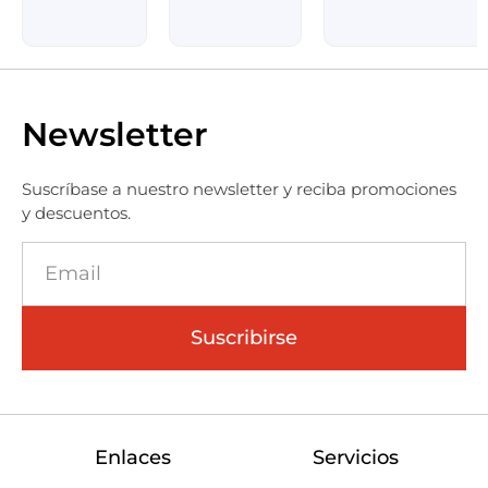
Newsletter
Suscríbase a nuestro newsletter y reciba promociones
y descuentos.
Suscribirse
Enlaces
Servicios