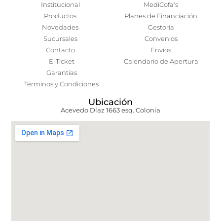
Institucional
MediCofa's
Productos
Planes de Financiación
Novedades
Gestoría
Sucursales
Convenios
Contacto
Envíos
E-Ticket
Calendario de Apertura
Garantías
Términos y Condiciones
Ubicación
Acevedo Díaz 1663 esq. Colonia