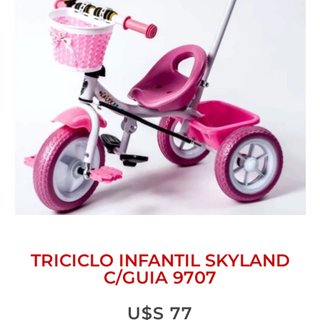
TRICICLO INFANTIL SKYLAND
C/GUIA 9707
U$S
77