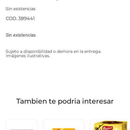
Sin existencias
COD. 389441
Sin existencias
Sujeto a disponibilidad o demora en la entrega.
Imágenes ilustrativas.
Tambien te podria interesar