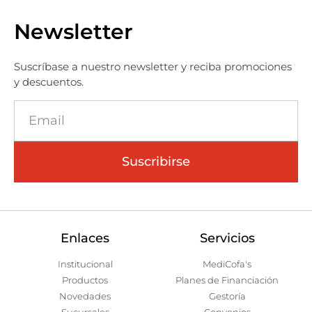
Newsletter
Suscríbase a nuestro newsletter y reciba promociones
y descuentos.
Suscribirse
Enlaces
Servicios
Institucional
MediCofa's
Productos
Planes de Financiación
Novedades
Gestoría