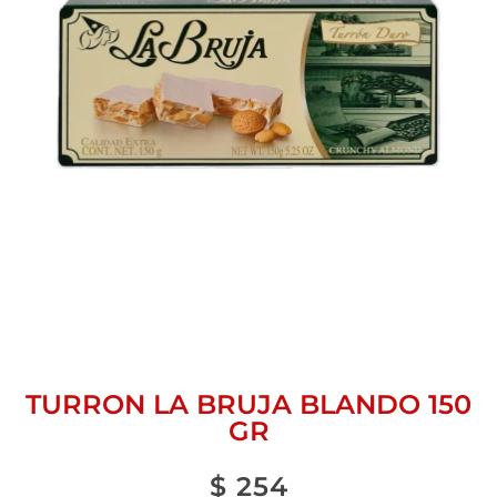
TURRON LA BRUJA BLANDO 150
GR
$
254