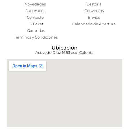
Novedades
Gestoría
Sucursales
Convenios
Contacto
Envíos
E-Ticket
Calendario de Apertura
Garantías
Términos y Condiciones
Ubicación
Acevedo Díaz 1663 esq. Colonia