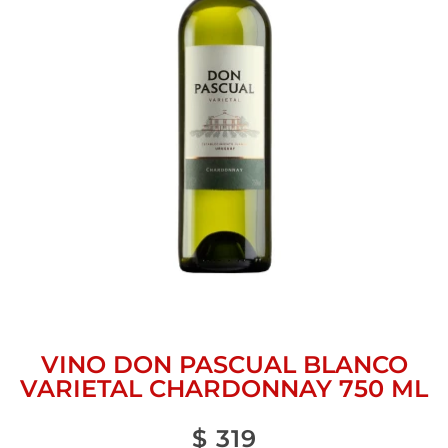
VINO DON PASCUAL BLANCO
VARIETAL CHARDONNAY 750 ML
$
319