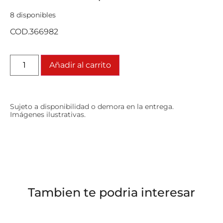
8 disponibles
COD.366982
Añadir al carrito
Sujeto a disponibilidad o demora en la entrega.
Imágenes ilustrativas.
Tambien te podria interesar