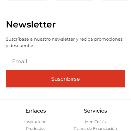
Newsletter
Suscríbase a nuestro newsletter y reciba promociones
y descuentos.
Suscribirse
Enlaces
Servicios
Institucional
MediCofa's
Productos
Planes de Financiación