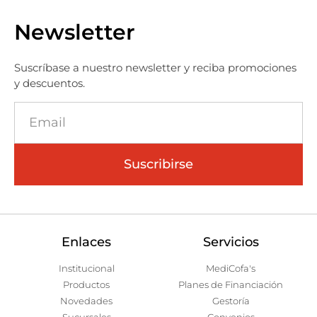
Newsletter
Suscríbase a nuestro newsletter y reciba promociones
y descuentos.
Suscribirse
Enlaces
Servicios
Institucional
MediCofa's
Productos
Planes de Financiación
Novedades
Gestoría