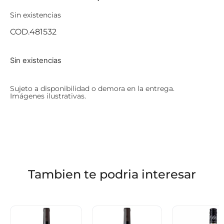
Sin existencias
COD.481532
Sin existencias
Sujeto a disponibilidad o demora en la entrega.
Imágenes ilustrativas.
Tambien te podria interesar