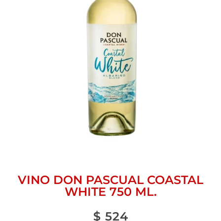
VINO DON PASCUAL COASTAL
WHITE 750 ML.
$
524