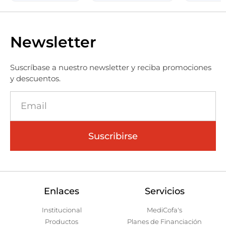
Newsletter
Suscríbase a nuestro newsletter y reciba promociones
y descuentos.
Suscribirse
Enlaces
Servicios
Institucional
MediCofa's
Productos
Planes de Financiación