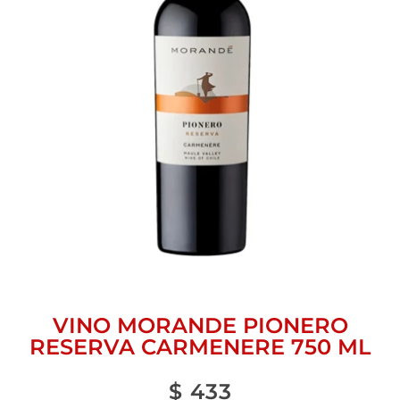
VINO MORANDE PIONERO
RESERVA CARMENERE 750 ML
$
433