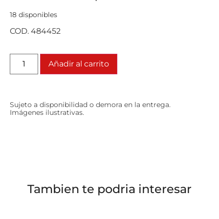
18 disponibles
COD. 484452
Añadir al carrito
Sujeto a disponibilidad o demora en la entrega.
Imágenes ilustrativas.
Tambien te podria interesar