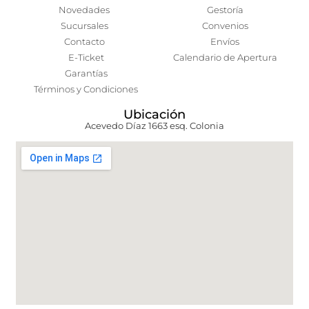
Novedades
Gestoría
Sucursales
Convenios
Contacto
Envíos
E-Ticket
Calendario de Apertura
Garantías
Términos y Condiciones
Ubicación
Acevedo Díaz 1663 esq. Colonia