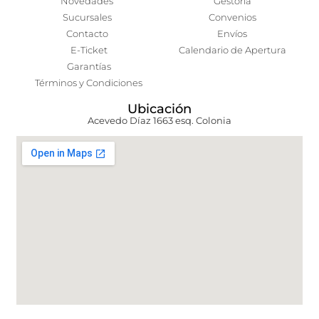
Novedades
Gestoría
Sucursales
Convenios
Contacto
Envíos
E-Ticket
Calendario de Apertura
Garantías
Términos y Condiciones
Ubicación
Acevedo Díaz 1663 esq. Colonia