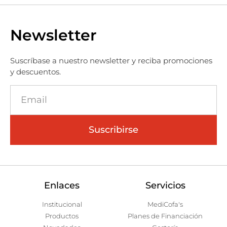
Newsletter
Suscríbase a nuestro newsletter y reciba promociones
y descuentos.
Suscribirse
Enlaces
Servicios
Institucional
MediCofa's
Productos
Planes de Financiación