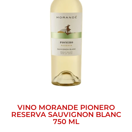
VINO MORANDE PIONERO
RESERVA SAUVIGNON BLANC
750 ML