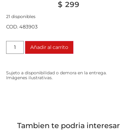
$
299
21 disponibles
COD. 483903
Añadir al carrito
Sujeto a disponibilidad o demora en la entrega.
Imágenes ilustrativas.
Tambien te podria interesar