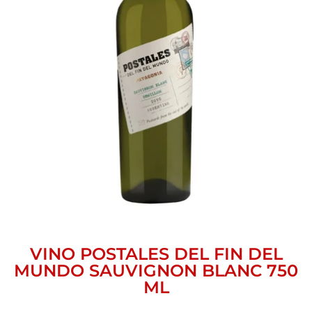
VINO POSTALES DEL FIN DEL
MUNDO SAUVIGNON BLANC 750
ML