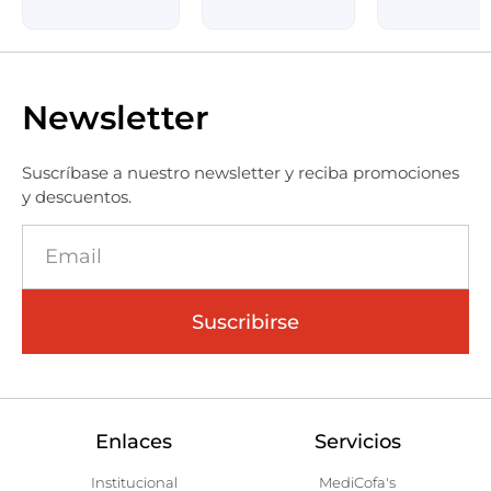
Newsletter
Suscríbase a nuestro newsletter y reciba promociones
y descuentos.
Suscribirse
Enlaces
Servicios
Institucional
MediCofa's