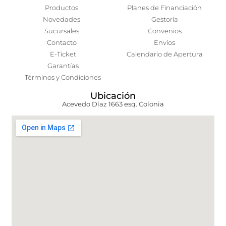
Productos
Planes de Financiación
Novedades
Gestoría
Sucursales
Convenios
Contacto
Envíos
E-Ticket
Calendario de Apertura
Garantías
Términos y Condiciones
Ubicación
Acevedo Díaz 1663 esq. Colonia