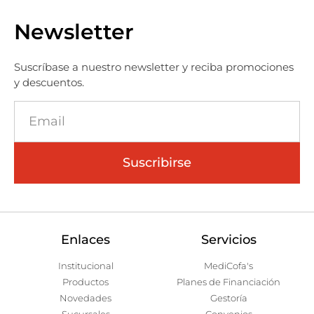
Newsletter
Suscríbase a nuestro newsletter y reciba promociones
y descuentos.
Suscribirse
Enlaces
Servicios
Institucional
MediCofa's
Productos
Planes de Financiación
Novedades
Gestoría