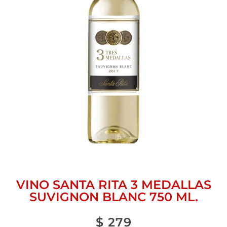
VINO SANTA RITA 3 MEDALLAS
SUVIGNON BLANC 750 ML.
$
279