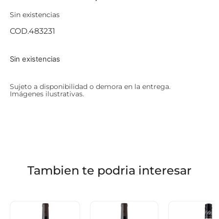
Sin existencias
COD.483231
Sin existencias
Sujeto a disponibilidad o demora en la entrega.
Imágenes ilustrativas.
Tambien te podria interesar