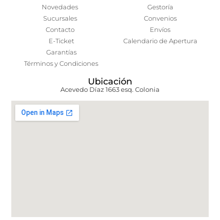
Novedades
Gestoría
Sucursales
Convenios
Contacto
Envíos
E-Ticket
Calendario de Apertura
Garantías
Términos y Condiciones
Ubicación
Acevedo Díaz 1663 esq. Colonia