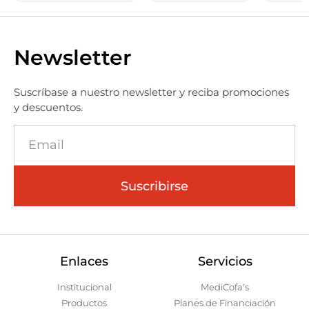
Newsletter
Suscríbase a nuestro newsletter y reciba promociones
y descuentos.
Suscribirse
Enlaces
Servicios
Institucional
MediCofa's
Productos
Planes de Financiación