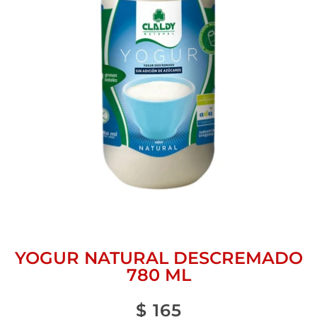
YOGUR NATURAL DESCREMADO
780 ML
$
165