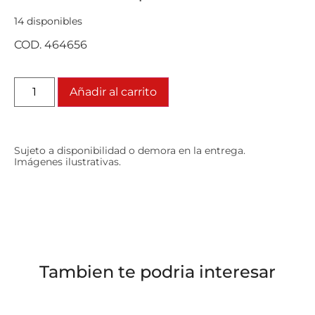
14 disponibles
COD. 464656
Añadir al carrito
Sujeto a disponibilidad o demora en la entrega.
Imágenes ilustrativas.
Tambien te podria interesar