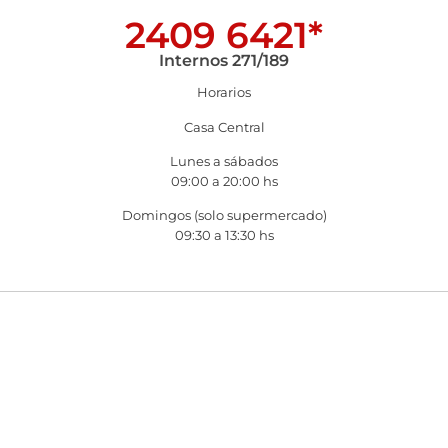
2409 6421*
Internos 271/189
Horarios
Casa Central
Lunes a sábados
09:00 a 20:00 hs
Domingos (solo supermercado)
09:30 a 13:30 hs