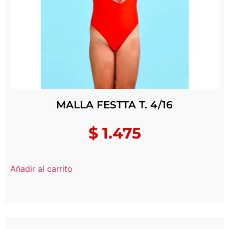
MALLA FESTTA T. 4/16
$
1.475
Añadir al carrito