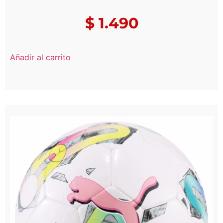
$
1.490
Añadir al carrito