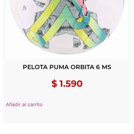
PELOTA PUMA ORBITA 6 MS
$
1.590
Añadir al carrito