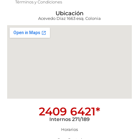
Términos y Condiciones
Ubicación
Acevedo Díaz 1663 esq. Colonia
2409 6421*
Internos 271/189
Horarios