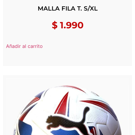
MALLA FILA T. S/XL
$
1.990
Añadir al carrito