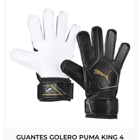
GUANTES GOLERO PUMA KING 4