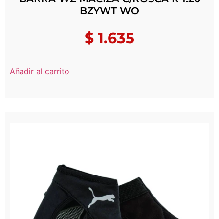
BZYWT WO
$
1.635
Añadir al carrito