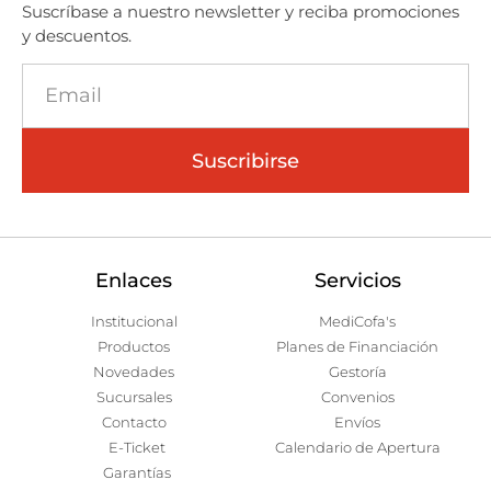
Suscríbase a nuestro newsletter y reciba promociones
y descuentos.
Suscribirse
Enlaces
Servicios
Institucional
MediCofa's
Productos
Planes de Financiación
Novedades
Gestoría
Sucursales
Convenios
Contacto
Envíos
E-Ticket
Calendario de Apertura
Garantías