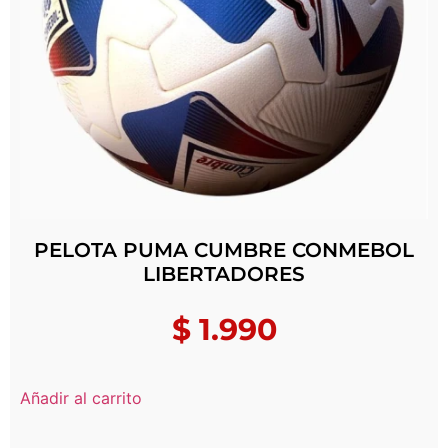
PELOTA PUMA CUMBRE CONMEBOL
LIBERTADORES
$
1.990
Añadir al carrito