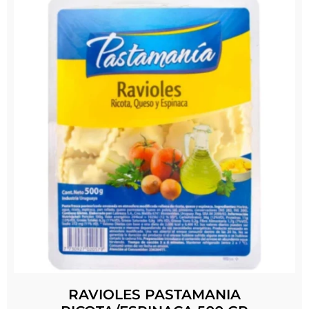
RAVIOLES PASTAMANIA