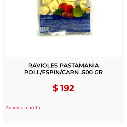
RAVIOLES PASTAMANIA
POLL/ESPIN/CARN .500 GR
$
192
Añadir al carrito