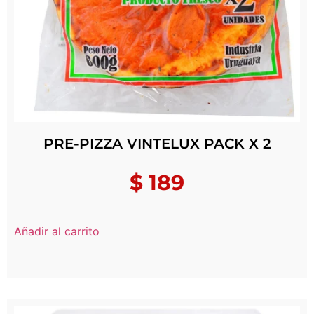
PRE-PIZZA VINTELUX PACK X 2
$
189
Añadir al carrito