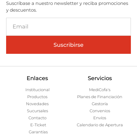
Suscríbase a nuestro newsletter y reciba promociones
y descuentos.
Suscribirse
Enlaces
Servicios
Institucional
MediCofa's
Productos
Planes de Financiación
Novedades
Gestoría
Sucursales
Convenios
Contacto
Envíos
E-Ticket
Calendario de Apertura
Garantías