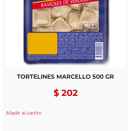
TORTELINES MARCELLO 500 GR
$
202
Añadir al carrito