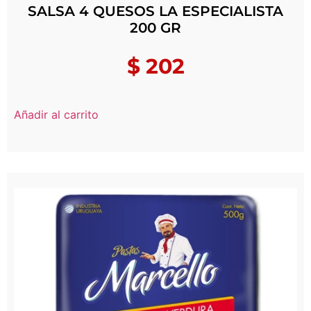
SALSA 4 QUESOS LA ESPECIALISTA
200 GR
$
202
Añadir al carrito