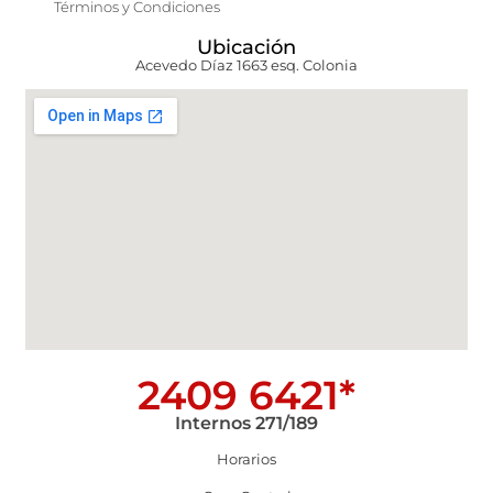
Términos y Condiciones
Ubicación
Acevedo Díaz 1663 esq. Colonia
2409 6421*
Internos 271/189
Horarios