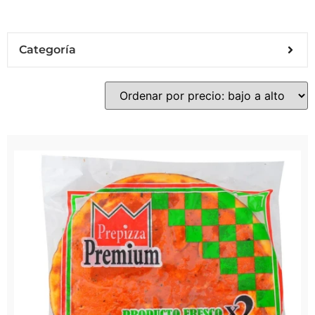
Categoría