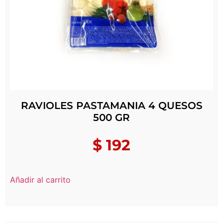
RAVIOLES PASTAMANIA 4 QUESOS
500 GR
$
192
Añadir al carrito