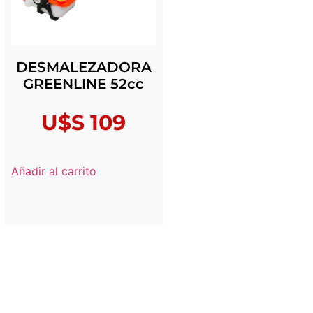
DESMALEZADORA
GREENLINE 52cc
U$S
109
Añadir al carrito