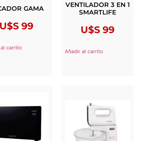
VENTILADOR 3 EN 1
CADOR GAMA
SMARTLIFE
U$S
99
U$S
99
al carrito
Añadir al carrito