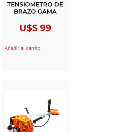
TENSIOMETRO DE
BRAZO GAMA
U$S
99
Añadir al carrito