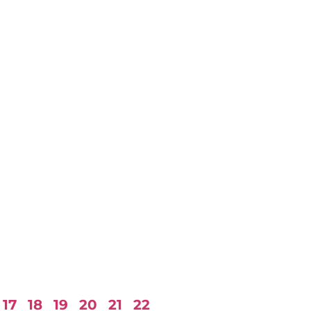
17
18
19
20
21
22