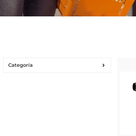
Categoría