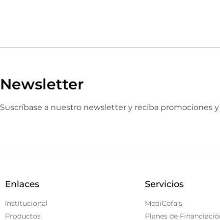
Newsletter
Suscríbase a nuestro newsletter y reciba promociones 
Enlaces
Servicios
Institucional
MediCofa's
Productos
Planes de Financiació