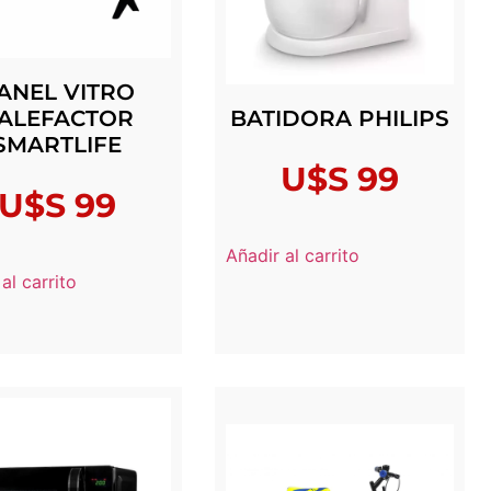
ANEL VITRO
ALEFACTOR
BATIDORA PHILIPS
SMARTLIFE
U$S
99
U$S
99
Añadir al carrito
al carrito