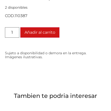
2 disponibles
COD.110387
Añadir al carrito
Sujeto a disponibilidad o demora en la entrega.
Imágenes ilustrativas.
Tambien te podria interesar