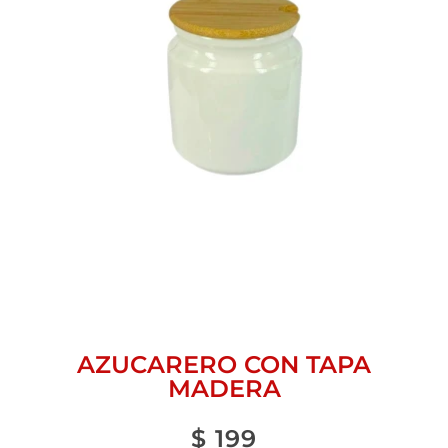
AZUCARERO CON TAPA
MADERA
$
199