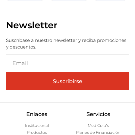
Newsletter
Suscríbase a nuestro newsletter y reciba promociones
y descuentos.
Suscribirse
Enlaces
Servicios
Institucional
MediCofa's
Productos
Planes de Financiación