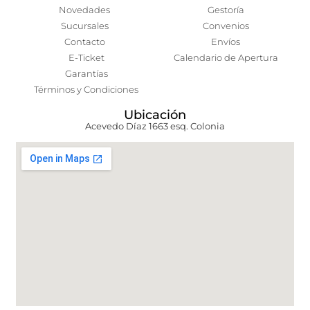
Novedades
Gestoría
Sucursales
Convenios
Contacto
Envíos
E-Ticket
Calendario de Apertura
Garantías
Términos y Condiciones
Ubicación
Acevedo Díaz 1663 esq. Colonia