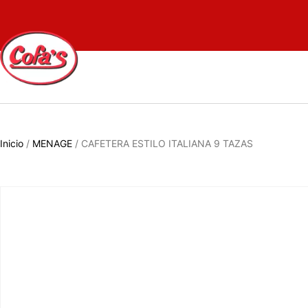
Inicio
/
MENAGE
/ CAFETERA ESTILO ITALIANA 9 TAZAS