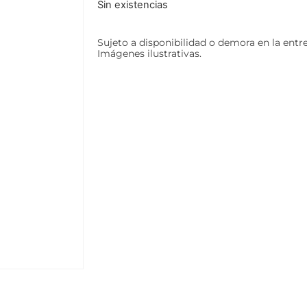
Sin existencias
Sujeto a disponibilidad o demora en la entr
Imágenes ilustrativas.