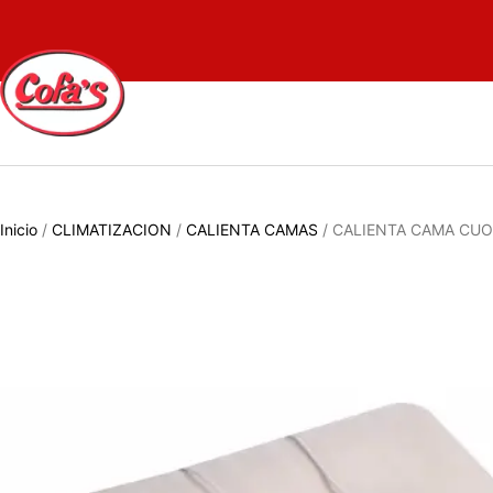
Inicio
/
CLIMATIZACION
/
CALIENTA CAMAS
/ CALIENTA CAMA CUOR