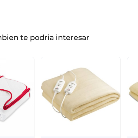
bien te podria interesar