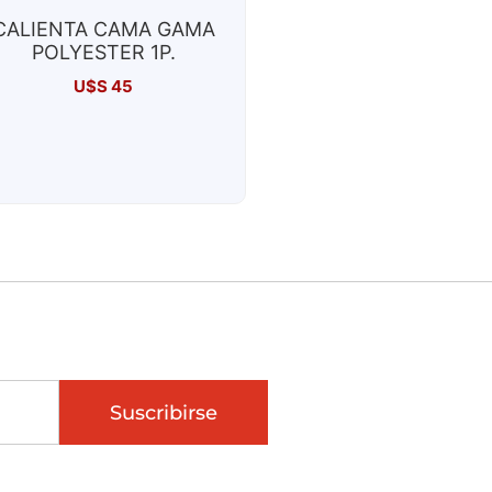
CALIENTA CAMA GAMA
POLYESTER 1P.
U$S
45
Suscribirse