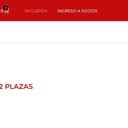
0
0
MI CUENTA
INGRESO A SOCIOS
2 PLAZAS