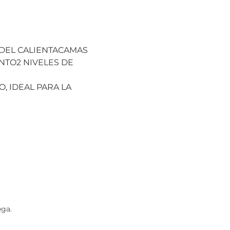
DEL CALIENTACAMAS
NTO2 NIVELES DE
, IDEAL PARA LA
ega.