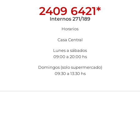
2409 6421*
Internos 271/189
Horarios
Casa Central
Lunes a sábados
09:00 a 20:00 hs
Domingos (solo supermercado)
09:30 a 13:30 hs