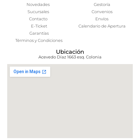
Novedades
Gestoría
Sucursales
Convenios
Contacto
Envíos
E-Ticket
Calendario de Apertura
Garantías
Términos y Condiciones
Ubicación
Acevedo Díaz 1663 esq. Colonia