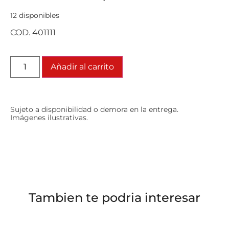
12 disponibles
COD. 401111
Añadir al carrito
Sujeto a disponibilidad o demora en la entrega.
Imágenes ilustrativas.
Tambien te podria interesar