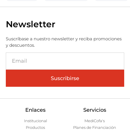
Newsletter
Suscríbase a nuestro newsletter y reciba promociones
y descuentos.
Suscribirse
Enlaces
Servicios
Institucional
MediCofa's
Productos
Planes de Financiación