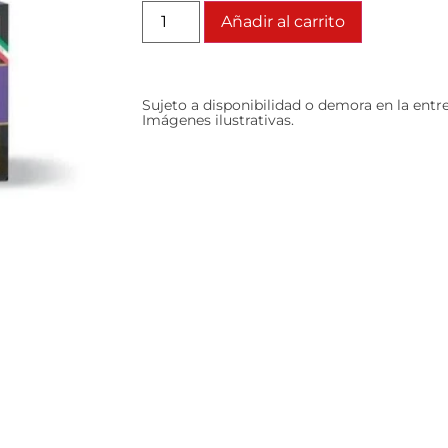
Añadir al carrito
Sujeto a disponibilidad o demora en la entr
Imágenes ilustrativas.