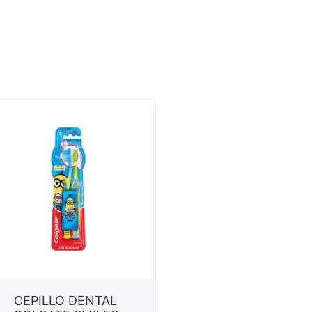
CEPILLO DENTAL