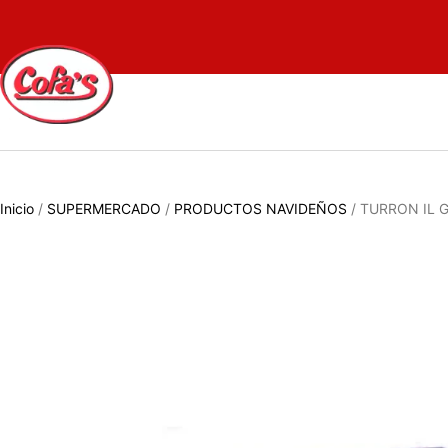
Inicio
/
SUPERMERCADO
/
PRODUCTOS NAVIDEÑOS
/ TURRON IL 